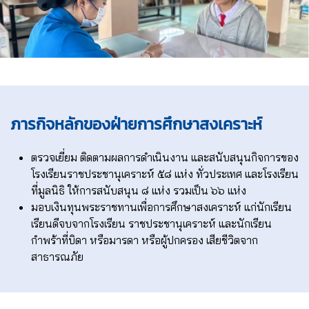
ภารกิจหลักของฝ่ายการศึกษาสงเคราะห์
ตรวจเยี่ยม ติดตามผลการดำเนินงาน และสนับสนุนกิจการของ
โรงเรียนราชประชานุเคราะห์ ๕๘ แห่ง ทั่วประเทศ และโรงเรียน
ที่มูลนิธิ ให้การสนับสนุน ๘ แห่ง รวมเป็น ๖๖ แห่ง
มอบเงินทุนพระราชทานเพื่อการศึกษาสงเคราะห์ แก่นักเรียน
เรียนดีจบจากโรงเรียน ราชประชานุเคราะห์ และนักเรียน
กำพร้าที่บิดา หรือมารดา หรือผู้ปกครอง เสียชีวิตจาก
สาธารณภัย