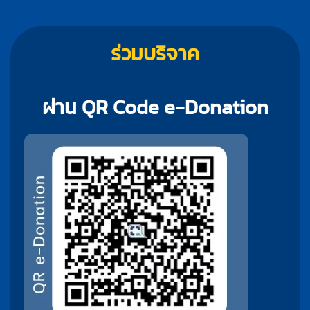
ร่วมบริจาค
ผ่าน QR Code e-Donation