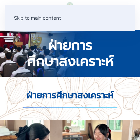
Skip to main content
ฝ่ายการ
ศึกษาสงเคราะห์
ฝ่ายการศึกษาสงเคราะห์