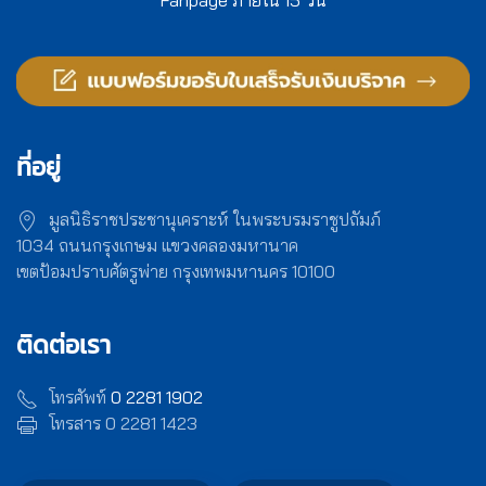
ที่อยู่
มูลนิธิราชประชานุเคราะห์ ในพระบรมราชูปถัมภ์
1034 ถนนกรุงเกษม แขวงคลองมหานาค
เขตป้อมปราบศัตรูพ่าย กรุงเทพมหานคร 10100
ติดต่อเรา
โทรศัพท์
0 2281 1902
โทรสาร 0 2281 1423