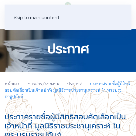
Skip to main content
ประกาศ
หน้าแรก
ข่าวสาร/รายงาน
ประกาศ
ประกาศรายชื่อผู้มีสิทธิ
สอบคัดเลือกเป็นเจ้าหน้าที่ มูลนิธิราชประชานุเคราะห์ ในพระบรม
ราชูปถัมภ์
ประกาศรายชื่อผู้มีสิทธิสอบคัดเลือกเป็น
เจ้าหน้าที่ มูลนิธิราชประชานุเคราะห์ ใน
พระบรมราชูปถัมภ์