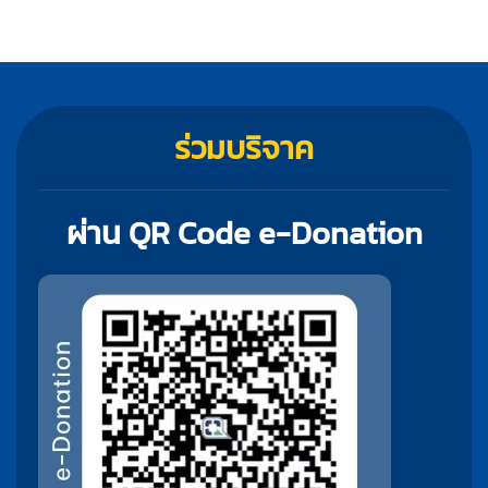
ร่วมบริจาค
ผ่าน QR Code e-Donation