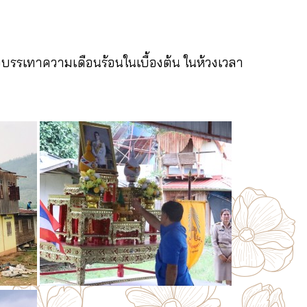
อบรรเทาความเดือนร้อนในเบื้องต้น ในห้วงเวลา