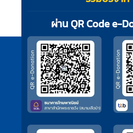
ผ่าน QR Code e-D