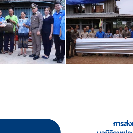
การส่งเ