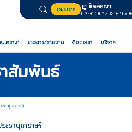
ติดต่อเรา
ร่วมบริจาค
0 2281 1902
/
02282 959
นุเคราะห์
ข่าวสาร/รายงาน
ติดต่อเรา
บริจาค
าสัมพันธ์
ระชานุเคราะห์
ระชานุเคราะห์