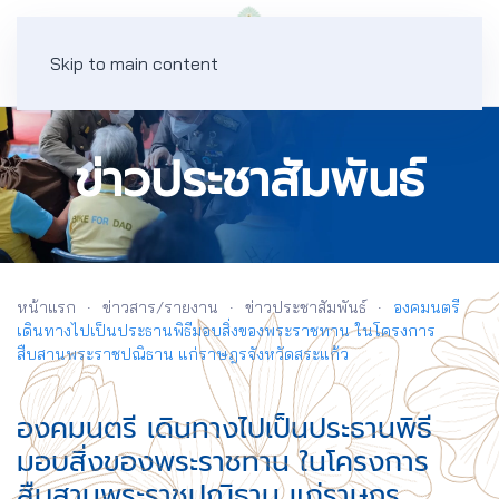
Skip to main content
ข่าวประชาสัมพันธ์
หน้าแรก
ข่าวสาร/รายงาน
ข่าวประชาสัมพันธ์
องคมนตรี
เดินทางไปเป็นประธานพิธีมอบสิ่งของพระราชทาน ในโครงการ
สืบสานพระราชปณิธาน แก่ราษฎรจังหวัดสระแก้ว
องคมนตรี เดินทางไปเป็นประธานพิธี
มอบสิ่งของพระราชทาน ในโครงการ
สืบสานพระราชปณิธาน แก่ราษฎร