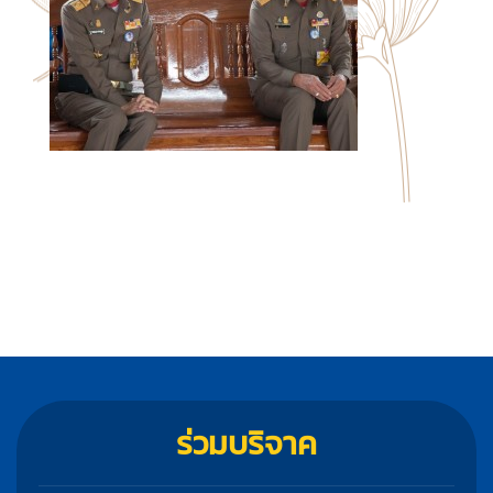
ร่วมบริจาค