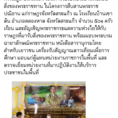
สิ่งของพระราชทาน ในโครงการสืบสานพระราช
ปณิธาน แก่ราษฎรจังหวัดสระแก้ว ณ โรงเรียนบ้านเขา
ดิน อำเภอคลองหาด จังหวัดสระแก้ว จำนวน ๕๐๑ ครัว
เรือน และอัญเชิญพระราชกระแสความห่วงใยให้กับ
ราษฎรที่มารับสิ่งของพระราชทาน พร้อมมอบพระบรม
ฉายาลักษณ์พระราชทาน หนังสือสารานุกรมไทย
สำหรับเยาวชน เครื่องรับสัญญาณดาวเทียมเพื่อการ
ศึกษา มอบแก่ผู้แทนหน่วยงานราชการในพื้นที่ และ
ตรวจเยี่ยมหน่วยงานที่มาปฏิบัติงานให้บริการ
ประชาชนในพื้นที่