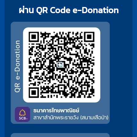
ผ่าน QR Code e-Donation