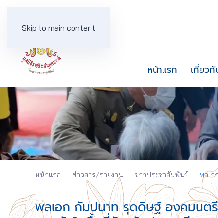
Skip to main content
หน้าแรก
เกี่ยวกั
หน้าแรก
ข่าวสาร/รายงาน
ข่าวประชาสัมพันธ์
พลเอก
พลเอก กัมปนาท รุดดิษฐ์ องคมนตรี