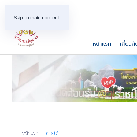
Skip to main content
หน้าแรก
เกี่ยวกั
หน้าแรก
ภาคใต้