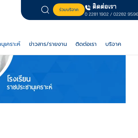
ติดต่อเรา
ร่วมบริจาค
0 2281 1902
/
02282 959
นุเคราะห์
ข่าวสาร/รายงาน
ติดต่อเรา
บริจาค