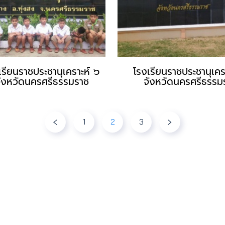
เรียนราชประชานุเคราะห์ ๖
โรงเรียนราชประชานุเคร
ังหวัดนครศรีธรรมราช
จังหวัดนครศรีธรรม
1
2
3