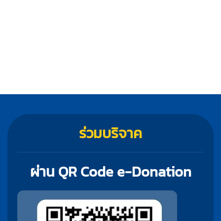
ร่วมบริจาค
ผ่าน QR Code e-Donation