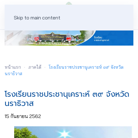
Skip to main content
หน้าแรก
ภาคใต้
โรงเรียนราชประชานุเคราะห์ ๓๙ จังหวัด
นราธิวาส
โรงเรียนราชประชานุเคราะห์ ๓๙ จังหวัด
นราธิวาส
15 กันยายน 2562