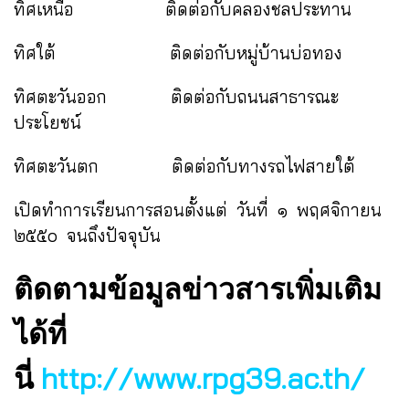
ทิศเหนือ ติดต่อกับคลองชลประทาน
ทิศใต้ ติดต่อกับหมู่บ้านบ่อทอง
ทิศตะวันออก ติดต่อกับถนนสาธารณะ
ประโยชน์
ทิศตะวันตก ติดต่อกับทางรถไฟสายใต้
เปิดทำการเรียนการสอนตั้งแต่ วันที่ ๑ พฤศจิกายน
๒๕๕๐ จนถึงปัจจุบัน
ติดตามข้อมูลข่าวสารเพิ่มเติม
ได้ที่
http://www.rpg39.ac.th/
นี่