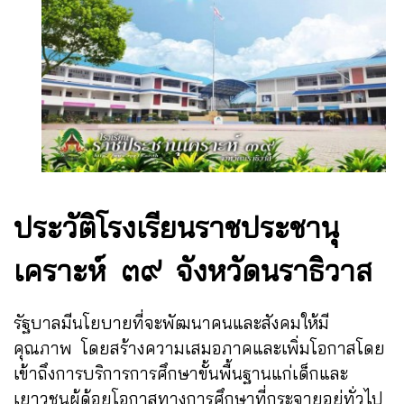
ประวัติโรงเรียนราชประชานุ
เคราะห์ ๓๙ จังหวัดนราธิวาส
รัฐบาลมีนโยบายที่จะพัฒนาคนและสังคมให้มี
คุณภาพ โดยสร้างความเสมอภาคและเพิ่มโอกาสโดย
เข้าถึงการบริการการศึกษาขั้นพื้นฐานแก่เด็กและ
เยาวชนผู้ด้อยโอกาสทางการศึกษาที่กระจายอยู่ทั่วไป