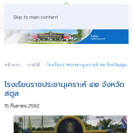
Skip to main content
หน้าแรก
ภาคใต้
โรงเรียนราชประชานุเคราะห์ ๔๒ จังหวัดสตูล
โรงเรียนราชประชานุเคราะห์ ๔๒ จังหวัด
สตูล
15 กันยายน 2562