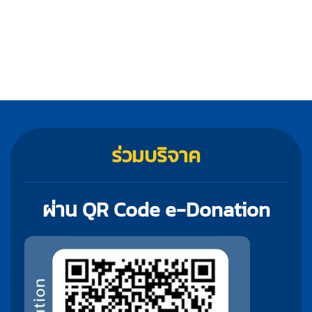
ร่วมบริจาค
ผ่าน QR Code e-Donation